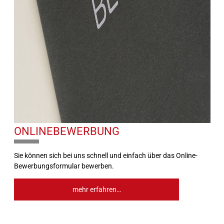
ONLINEBEWERBUNG
10%
Sie können sich bei uns schnell und einfach über das Online-
Bewerbungsformular bewerben.
mehr erfahren…