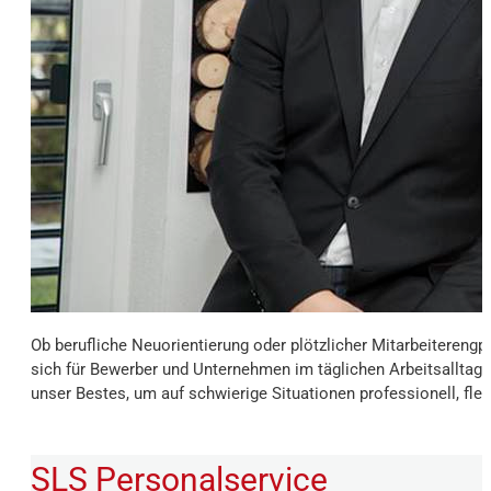
Ob berufliche Neuorientierung oder plötzlicher Mitarbeiterengpa
sich für Bewerber und Unternehmen im täglichen Arbeitsalltag 
unser Bestes, um auf schwierige Situationen professionell, fle
SLS Personalservice