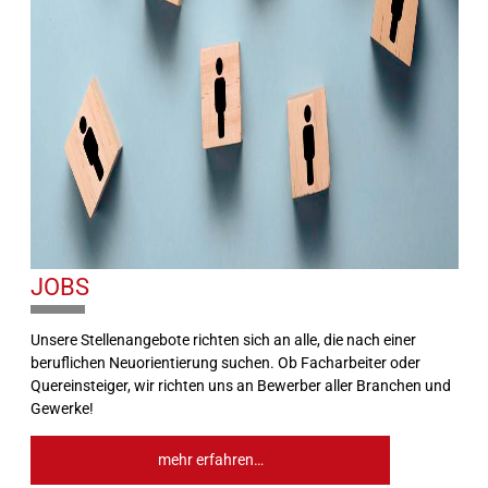
JOBS
10%
Unsere Stellenangebote richten sich an alle, die nach einer
beruflichen Neuorientierung suchen. Ob Facharbeiter oder
Quereinsteiger, wir richten uns an Bewerber aller Branchen und
Gewerke!
mehr erfahren…