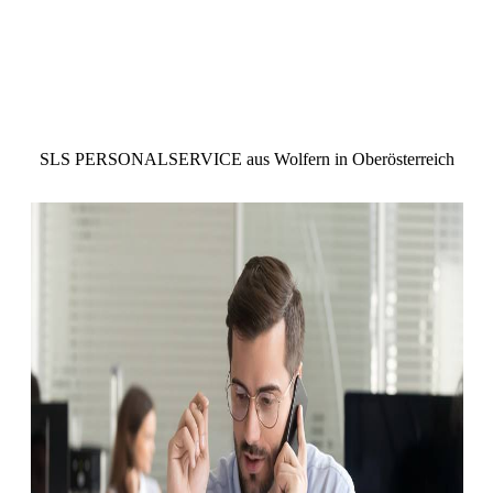
SLS PERSONALSERVICE aus Wolfern in Oberösterreich