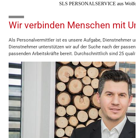
SLS PERSONALSERVICE aus Wolfern i
10%
Wir verbinden Menschen mit U
Als Personalvermittler ist es unsere Aufgabe, Dienstnehmer 
Dienstnehmer unterstützen wir auf der Suche nach der passende
passenden Arbeitskräfte bereit. Durchschnittlich sind 25 qualifi