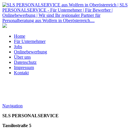
Home
Für Unternehmer
Jobs
Onlinebewerbung
Über uns
Datenschutz
Impressum
Kontakt
Navigation
SLS PERSONALSERVICE
Tassilostraße 5