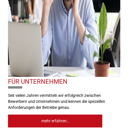
FÜR UNTERNEHMEN
10%
Seit vielen Jahren vermitteln wir erfolgreich zwischen
Bewerbern und Unternehmen und kennen die speziellen
Anforderungen der Betriebe genau.
mehr erfahren…