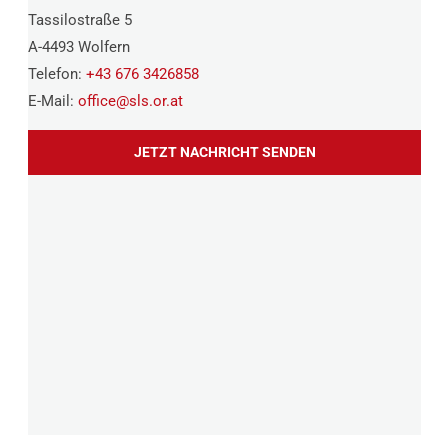
Tassilostraße 5
A-4493 Wolfern
Telefon:
+43 676 3426858
E-Mail:
office@
sls.or.at
JETZT NACHRICHT SENDEN