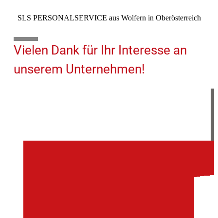
SLS PERSONALSERVICE aus Wolfern in Oberösterreich
10%
Vielen Dank für Ihr Interesse an
unserem Unternehmen!