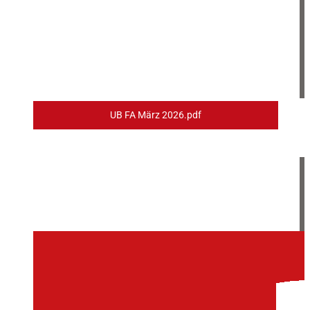
UB FA März 2026.pdf