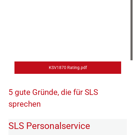
KSV1870 Rating.pdf
5 gute Gründe, die für SLS
sprechen
SLS Personalservice