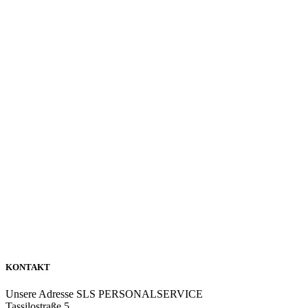
KONTAKT
Unsere Adresse
SLS PERSONALSERVICE
Tassilostraße 5