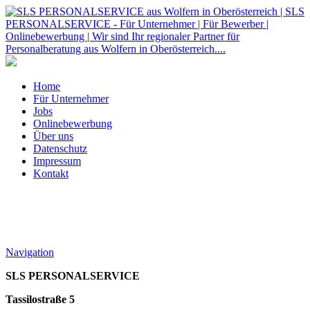
Home
Für Unternehmer
Jobs
Onlinebewerbung
Über uns
Datenschutz
Impressum
Kontakt
Navigation
SLS PERSONALSERVICE
Tassilostraße 5