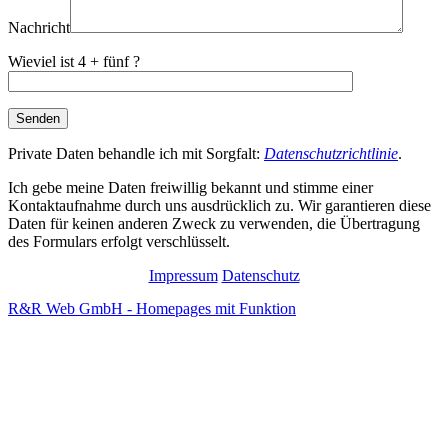
leer.
Nachricht
Wieviel ist 4 + fünf ?
Private Daten behandle ich mit Sorgfalt:
Datenschutzrichtlinie
.
Ich gebe meine Daten freiwillig bekannt und stimme einer
Kontaktaufnahme durch uns ausdrücklich zu. Wir garantieren diese
Daten für keinen anderen Zweck zu verwenden, die Übertragung
des Formulars erfolgt verschlüsselt.
Impressum
Datenschutz
R&R Web GmbH - Homepages mit Funktion