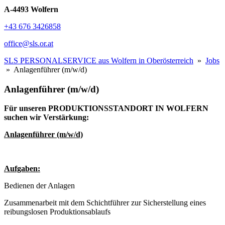
A-4493 Wolfern
+43 676 3426858
office@sls.or.at
SLS PERSONALSERVICE aus Wolfern in Oberösterreich
»
Jobs
» Anlagenführer (m/w/d)
Anlagenführer (m/w/d)
Für unseren PRODUKTIONSSTANDORT IN WOLFERN
suchen wir Verstärkung:
Anlagenführer (m/w/d)
Aufgaben:
Bedienen der Anlagen
Zusammenarbeit mit dem Schichtführer zur Sicherstellung eines
reibungslosen Produktionsablaufs