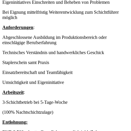
Eigeninitiatives Einschreiten und Beheben von Problemen
Bei Eignung mittelfristig Weiterentwicklung zum Schichtführer
möglich
Anforderungen
:
Abgeschlossene Ausbildung im Produktionsbereich oder
einschlägige Berufserfahrung
Technisches Verständnis und handwerkliches Geschick
Staplerschein samt Praxis
Einsatzbereitschaft und Teamfähigkeit
Umsichtigkeit und Eigeninitiative
Arbeitszeit
:
3-Schichtbetrieb bei 5-Tage-Woche
(100% Nachtschichtzulage)
Entlohnung: