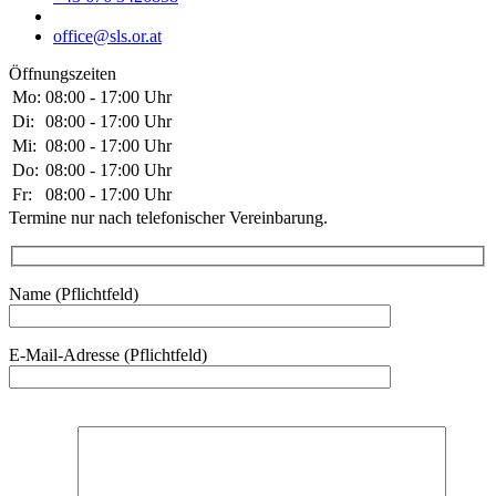
office@sls.or.at
Öffnungszeiten
Mo:
08:00 - 17:00 Uhr
Di:
08:00 - 17:00 Uhr
Mi:
08:00 - 17:00 Uhr
Do:
08:00 - 17:00 Uhr
Fr:
08:00 - 17:00 Uhr
Termine nur nach telefonischer Vereinbarung.
Name (Pflichtfeld)
E-Mail-Adresse (Pflichtfeld)
Bitte
lasse
dieses
Feld